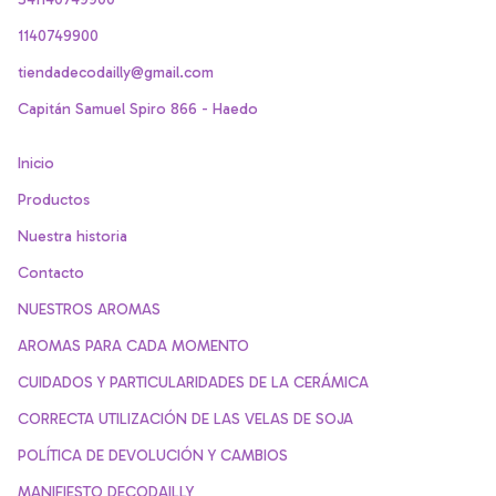
1140749900
tiendadecodailly@gmail.com
Capitán Samuel Spiro 866 - Haedo
Inicio
Productos
Nuestra historia
Contacto
NUESTROS AROMAS
AROMAS PARA CADA MOMENTO
CUIDADOS Y PARTICULARIDADES DE LA CERÁMICA
CORRECTA UTILIZACIÓN DE LAS VELAS DE SOJA
POLÍTICA DE DEVOLUCIÓN Y CAMBIOS
MANIFIESTO DECODAILLY