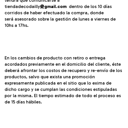
tendrá que comunicarse a
tiendadecodailly
@
gmail.com
dentro de los 10 días
corridos de haber efectuado la compra, donde
será asesorado sobre la gestión de lunes a viernes de
10hs a 17hs.
En los cambios de producto con retiro o entrega
acordados previamente en el domicilio del cliente, éste
deberá afrontar los costos de recupero y re-envío de los
productos, salvo que exista una promoción
expresamente publicada en el sitio que lo exima de
dicho cargo y se cumplan las condiciones estipuladas
por la misma. El tiempo estimado de todo el proceso es
de 15 días hábiles.