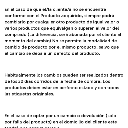
En el caso de que el/la cliente/a no se encuentre
conforme con el Producto adquirido, siempre podrá
cambiarlo por cualquier otro producto de igual valor o
varios productos que equivalgan o superen al valor del
comprado (La diferencia, será abonada por el cliente al
momento del cambio) No se permite la modalidad de
cambio de producto por el mismo producto, salvo que
el cambio se deba a un defecto del producto.
Habitualmente los cambios pueden ser realizados dentro
de los 30 días corridos de la fecha de compra. Los
productos deben estar en perfecto estado y con todas
las etiquetas originales.
En el caso de optar por un cambio o devolución (solo
por falla del producto) en el domicilio del cliente este