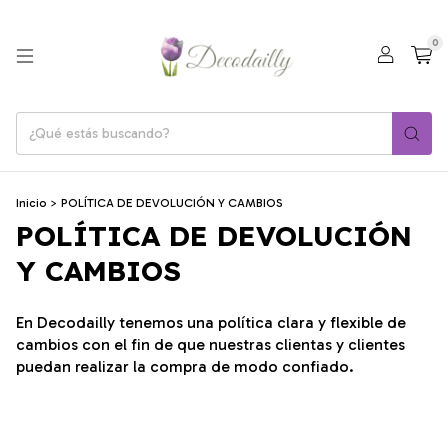
0
Inicio
>
POLÍTICA DE DEVOLUCIÓN Y CAMBIOS
POLÍTICA DE DEVOLUCIÓN
Y CAMBIOS
En Decodailly tenemos una política clara y flexible de
cambios con el fin de que nuestras clientas y clientes
puedan realizar la compra de modo confiado.