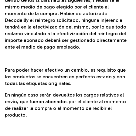
dentro de los 12 días hábiles siguientes, mediante el
mismo medio de pago elegido por el cliente al
momento de la compra. Habiendo autorizado
Decodailly el reintegro solicitado, ninguna injerencia
tendrá en la efectivización del mismo, por lo que todo
reclamo vinculado a la efectivización del reintegro del
importe abonado deberá ser gestionado directamente
ante el medio de pago empleado.
Para poder hacer efectivo un cambio, es requisito que
los productos se encuentren en perfecto estado y con
todas las etiquetas originales.
En ningún caso serán devueltos los cargos relativos al
envío, que fueran abonados por el cliente al momento
de realizar la compra o al momento de recibir el
producto.