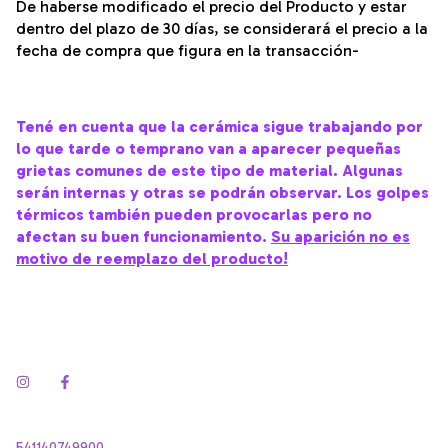
De haberse modificado el precio del Producto y estar
dentro del plazo de 30 días, se considerará el precio a la
fecha de compra que figura en la transacción-
Tené en cuenta que la cerámica sigue trabajando por
lo que tarde o temprano van a aparecer pequeñas
grietas comunes de este tipo de material. Algunas
serán internas y otras se podrán observar. Los golpes
térmicos también pueden provocarlas pero no
afectan su buen funcionamiento.
Su aparición no es
motivo de reemplazo del producto!
541140749900