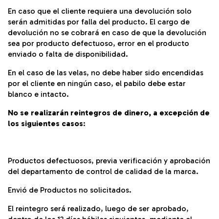
En caso que el cliente requiera una devolución solo
serán admitidas por falla del producto. El cargo de
devolución no se cobrará en caso de que la devolución
sea por producto defectuoso, error en el producto
enviado o falta de disponibilidad.
En el caso de las velas, no debe haber sido encendidas
por el cliente en ningún caso, el pabilo debe estar
blanco e intacto.
No se realizarán reintegros de dinero, a excepción de
los siguientes casos
:
Productos defectuosos, previa verificación y aprobación
del departamento de control de calidad de la marca.
Envió de Productos no solicitados.
El reintegro será realizado, luego de ser aprobado,